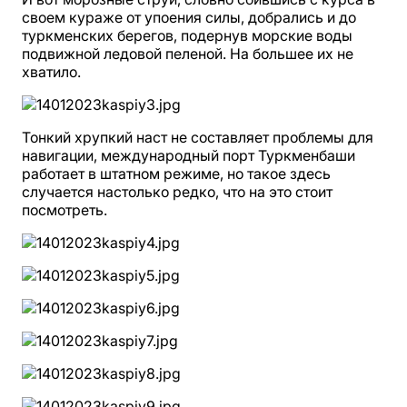
своем кураже от упоения силы, добрались и до
туркменских берегов, подернув морские воды
подвижной ледовой пеленой. На большее их не
хватило.
Тонкий хрупкий наст не составляет проблемы для
навигации, международный порт Туркменбаши
работает в штатном режиме, но такое здесь
случается настолько редко, что на это стоит
посмотреть.