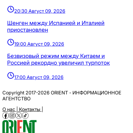
20:30 Август 09, 2026
Шенген между Испанией и Италией
приостановлен
19:00 Август 09, 2026
Безвизовый режим между Китаем и
Россией рекордно увеличил турпоток
17:00 Август 09, 2026
Copyright 2017-2026 ORIENT - ИНФОРМАЦИОННОЕ
АГЕНТСТВО
О нас |
Контакты |