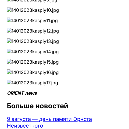
ORIENT news
Больше новостей
9 августа — день памяти Эрнста
Неизвестного