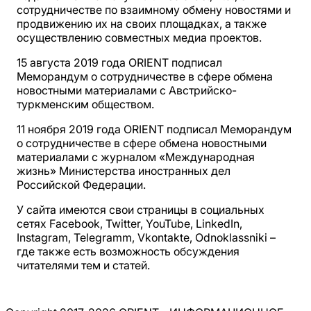
сотрудничестве по взаимному обмену новостями и
продвижению их на своих площадках, а также
осуществлению совместных медиа проектов.
15 августа 2019 года ORIENT подписал
Меморандум о сотрудничестве в сфере обмена
новостными материалами с Австрийско-
туркменским обществом.
11 ноября 2019 года ORIENT подписал Меморандум
о сотрудничестве в сфере обмена новостными
материалами с журналом «Международная
жизнь» Министерства иностранных дел
Российской Федерации.
У сайта имеются свои страницы в социальных
сетях Facebook, Twitter, YouTube, LinkedIn,
Instagram, Telegramm, Vkontakte, Odnoklassniki –
где также есть возможность обсуждения
читателями тем и статей.