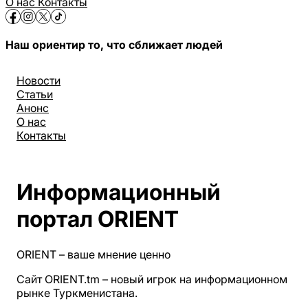
О нас
Контакты
Наш ориентир то, что сближает людей
Новости
Статьи
Анонс
О нас
Контакты
Информационный
портал ORIENT
ORIENT – ваше мнение ценно
Сайт ORIENT.tm – новый игрок на информационном
рынке Туркменистана.