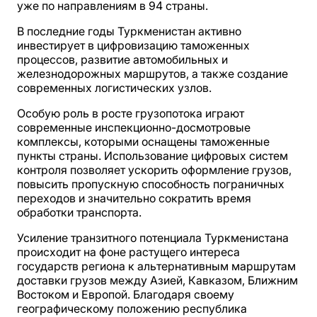
уже по направлениям в 94 страны.
В последние годы Туркменистан активно
инвестирует в цифровизацию таможенных
процессов, развитие автомобильных и
железнодорожных маршрутов, а также создание
современных логистических узлов.
Особую роль в росте грузопотока играют
современные инспекционно-досмотровые
комплексы, которыми оснащены таможенные
пункты страны. Использование цифровых систем
контроля позволяет ускорить оформление грузов,
повысить пропускную способность пограничных
переходов и значительно сократить время
обработки транспорта.
Усиление транзитного потенциала Туркменистана
происходит на фоне растущего интереса
государств региона к альтернативным маршрутам
доставки грузов между Азией, Кавказом, Ближним
Востоком и Европой. Благодаря своему
географическому положению республика