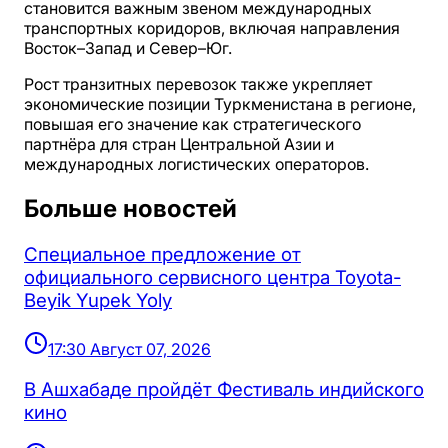
становится важным звеном международных
транспортных коридоров, включая направления
Восток–Запад и Север–Юг.
Рост транзитных перевозок также укрепляет
экономические позиции Туркменистана в регионе,
повышая его значение как стратегического
партнёра для стран Центральной Азии и
международных логистических операторов.
Больше новостей
Специальное предложение от
официального сервисного центра Toyota-
Beyik Yupek Yoly
17:30 Август 07, 2026
В Ашхабаде пройдёт Фестиваль индийского
кино