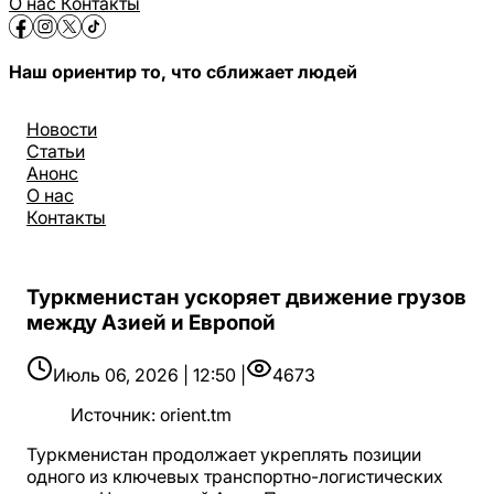
О нас
Контакты
Наш ориентир то, что сближает людей
Новости
Статьи
Анонс
О нас
Контакты
Туркменистан ускоряет движение грузов
между Азией и Европой
Июль 06, 2026 | 12:50 |
4673
Источник
:
orient.tm
Туркменистан продолжает укреплять позиции
одного из ключевых транспортно-логистических