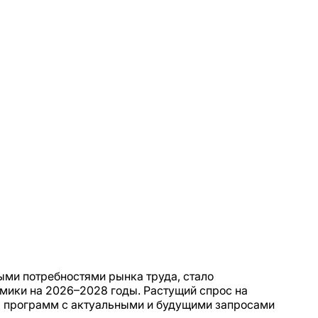
ыми потребностями рынка труда, стало
мики на 2026–2028 годы. Растущий спрос на
х программ с актуальными и будущими запросами