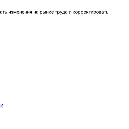
ать изменения на рынке труда и корректировать
ии