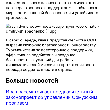
в качестве своего ключевого стратегического
партнера в вопросах поддержания глобального
мира, региональной безопасности и устойчивого
прогресса.
В свою очередь, глава представительства ООН
выразил глубокую благодарность руководству
Туркменистана за всестороннюю поддержку,
эффективное содействие и создание
благоприятных условий для работы
дипломатической миссии на протяжении всего
периода ее деятельности в стране.
Больше новостей
Иран рассматривает предварительный
законопроект об управлении Ормузским
проливом