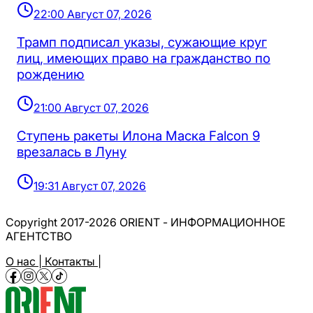
22:00 Август 07, 2026
Трамп подписал указы, сужающие круг
лиц, имеющих право на гражданство по
рождению
21:00 Август 07, 2026
Ступень ракеты Илона Маска Falcon 9
врезалась в Луну
19:31 Август 07, 2026
Copyright 2017-2026 ORIENT - ИНФОРМАЦИОННОЕ
АГЕНТСТВО
О нас |
Контакты |