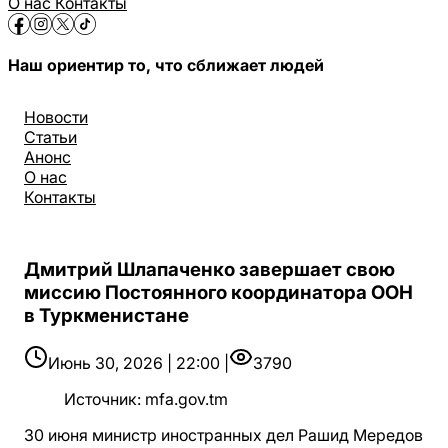
О нас
Контакты
Наш ориентир то, что сближает людей
Новости
Статьи
Анонс
О нас
Контакты
Дмитрий Шлапаченко завершает свою
миссию Постоянного координатора ООН
в Туркменистане
Июнь 30, 2026 | 22:00 |
3790
Источник
:
mfa.gov.tm
30 июня министр иностранных дел Рашид Мередов