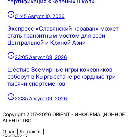
сертификация «Зеленых школ»
01:45 Август 10, 2026
Экспресс «Славянский караван» может
стать транзитным мостом для всей
Центральной и Южной Азии
23:05 Август 09, 2026
Шестые Всемирные игры кочевников
соберут в Кыргызстане рекордные три
тысячи спортсменов
22:35 Август 09, 2026
Copyright 2017-2026 ORIENT - ИНФОРМАЦИОННОЕ
АГЕНТСТВО
О нас |
Контакты |