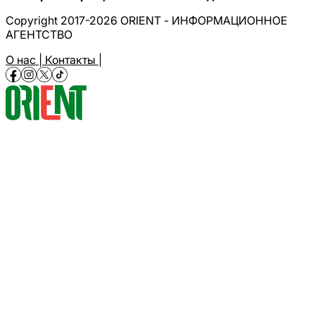
Copyright 2017-2026 ORIENT - ИНФОРМАЦИОННОЕ
АГЕНТСТВО
О нас |
Контакты |