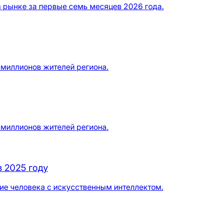
 рынке за первые семь месяцев 2026 года.
 миллионов жителей региона.
 миллионов жителей региона.
в 2025 году
ие человека с искусственным интеллектом.