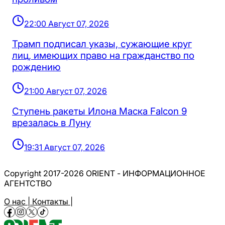
22:00 Август 07, 2026
Трамп подписал указы, сужающие круг
лиц, имеющих право на гражданство по
рождению
21:00 Август 07, 2026
Ступень ракеты Илона Маска Falcon 9
врезалась в Луну
19:31 Август 07, 2026
Copyright 2017-2026 ORIENT - ИНФОРМАЦИОННОЕ
АГЕНТСТВО
О нас |
Контакты |