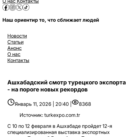
О нас
Контакты
Наш ориентир то, что сближает людей
Новости
Статьи
Анонс
О нас
Контакты
Ашхабадский смотр турецкого экспорта
- на пороге новых рекордов
Январь 11, 2026 | 20:40 |
8368
Источник
:
turkexpo.com.tr
С 10 по 12 февраля в Ашхабаде пройдет 12-я
специализированная выставка экспортных