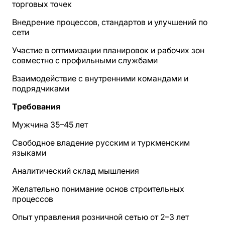
торговых точек
Внедрение процессов, стандартов и улучшений по
сети
Участие в оптимизации планировок и рабочих зон
совместно с профильными службами
Взаимодействие с внутренними командами и
подрядчиками
Требования
Мужчина 35–45 лет
Свободное владение русским и туркменским
языками
Аналитический склад мышления
Желательно понимание основ строительных
процессов
Опыт управления розничной сетью от 2–3 лет