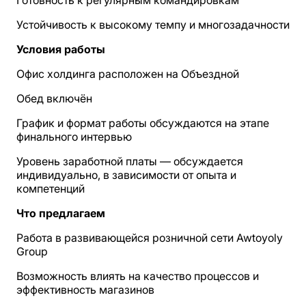
Готовность к регулярным командировкам
Устойчивость к высокому темпу и многозадачности
Условия работы
Офис холдинга расположен на Объездной
Обед включён
График и формат работы обсуждаются на этапе
финального интервью
Уровень заработной платы — обсуждается
индивидуально, в зависимости от опыта и
компетенций
Что предлагаем
Работа в развивающейся розничной сети Awtoyoly
Group
Возможность влиять на качество процессов и
эффективность магазинов