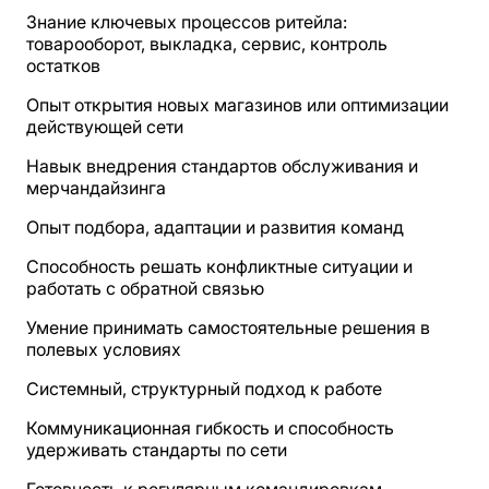
Знание ключевых процессов ритейла:
товарооборот, выкладка, сервис, контроль
остатков
Опыт открытия новых магазинов или оптимизации
действующей сети
Навык внедрения стандартов обслуживания и
мерчандайзинга
Опыт подбора, адаптации и развития команд
Способность решать конфликтные ситуации и
работать с обратной связью
Умение принимать самостоятельные решения в
полевых условиях
Системный, структурный подход к работе
Коммуникационная гибкость и способность
удерживать стандарты по сети