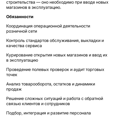
строительства — оно необходимо при вводе новых
магазинов в эксплуатацию.
Обязанности
Координация операционной деятельности
розничной сети
Контроль стандартов обслуживания, выкладки и
качества сервиса
Курирование открытия новых магазинов и ввод их
в эксплуатацию
Проведение полевых проверок и аудит торговых
точек
Анализ товарооборота, остатков и динамики
продаж
Решение сложных ситуаций и работа с обратной
связью клиентов и сотрудников
Подбор, интеграция и развитие персонала