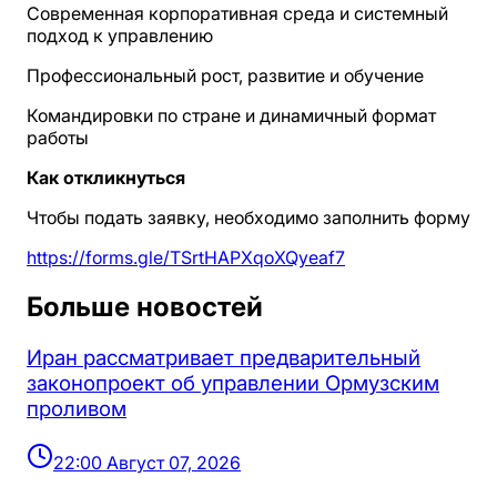
Современная корпоративная среда и системный
подход к управлению
Профессиональный рост, развитие и обучение
Командировки по стране и динамичный формат
работы
Как откликнуться
Чтобы подать заявку, необходимо заполнить форму
https://forms.gle/TSrtHAPXqoXQyeaf7
Больше новостей
Иран рассматривает предварительный
законопроект об управлении Ормузским
проливом
22:00 Август 07, 2026