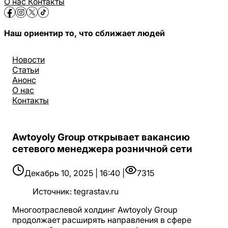
О нас
Контакты
Наш ориентир то, что сближает людей
Новости
Статьи
Анонс
О нас
Контакты
Awtoyoly Group открывает вакансию
сетевого менеджера розничной сети
Декабрь 10, 2025 | 16:40 |
7315
Источник
:
tegrastav.ru
Многоотраслевой холдинг Awtoyoly Group
продолжает расширять направления в сфере