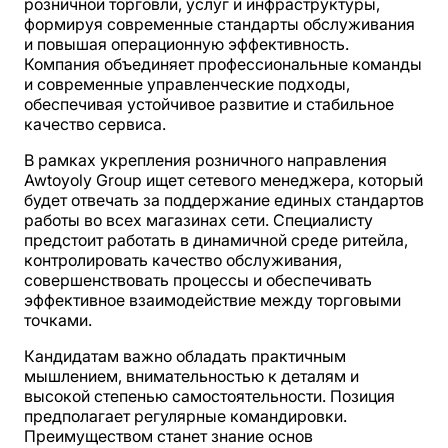
розничной торговли, услуг и инфраструктуры,
формируя современные стандарты обслуживания
и повышая операционную эффективность.
Компания объединяет профессиональные команды
и современные управленческие подходы,
обеспечивая устойчивое развитие и стабильное
качество сервиса.
В рамках укрепления розничного направления
Awtoyoly Group ищет сетевого менеджера, который
будет отвечать за поддержание единых стандартов
работы во всех магазинах сети. Специалисту
предстоит работать в динамичной среде ритейла,
контролировать качество обслуживания,
совершенствовать процессы и обеспечивать
эффективное взаимодействие между торговыми
точками.
Кандидатам важно обладать практичным
мышлением, внимательностью к деталям и
высокой степенью самостоятельности. Позиция
предполагает регулярные командировки.
Преимуществом станет знание основ