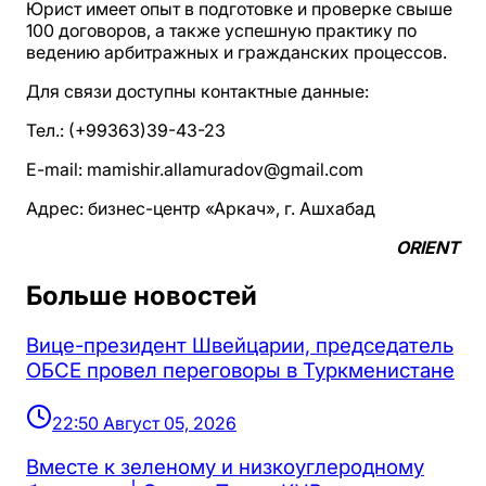
Юрист имеет опыт в подготовке и проверке свыше
100 договоров, а также успешную практику по
ведению арбитражных и гражданских процессов.
Для связи доступны контактные данные:
Тел.: (+99363)39-43-23
E-mail: mamishir.allamuradov@gmail.com
Адрес: бизнес-центр «Аркач», г. Ашхабад
ORIENT
Больше новостей
Вице-президент Швейцарии, председатель
ОБСЕ провел переговоры в Туркменистане
22:50 Август 05, 2026
Вместе к зеленому и низкоуглеродному