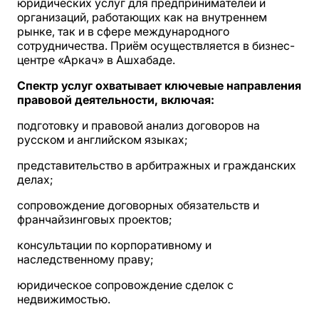
юридических услуг для предпринимателей и
организаций, работающих как на внутреннем
рынке, так и в сфере международного
сотрудничества. Приём осуществляется в бизнес-
центре «Аркач» в Ашхабаде.
Спектр услуг охватывает ключевые направления
правовой деятельности, включая:
подготовку и правовой анализ договоров на
русском и английском языках;
представительство в арбитражных и гражданских
делах;
сопровождение договорных обязательств и
франчайзинговых проектов;
консультации по корпоративному и
наследственному праву;
юридическое сопровождение сделок с
недвижимостью.