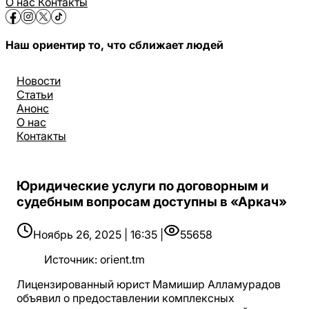
О нас
Контакты
Наш ориентир то, что сближает людей
Новости
Статьи
Анонс
О нас
Контакты
Юридические услуги по договорным и
судебным вопросам доступны в «Аркач»
Ноябрь 26, 2025 | 16:35 |
55658
Источник
:
orient.tm
Лицензированный юрист Мамишир Алламурадов
объявил о предоставлении комплексных