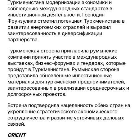
Туркменистана модернизации экономики и
соблюдению международных стандартов в
инвестиционной деятельности. Господин
Фрунзуликэ отметил потенциал Туркменистана в
развитии энергоемких отраслей и выразил
заинтересованность в диверсификации
партнерства.
Туркменская сторона пригласила румынские
компании принять участие в международных
выставках, бизнес-форумах и тендерах, которые
пройдут в Туркменистане. Румынская сторона
представила обновлённые инвестиционные
материалы для туркменских предпринимателей,
заинтересованных в реализации среднесрочных и
долгосрочных проектов.
Встреча подтвердила нацеленность обеих стран на
укрепление стратегического экономического
сотрудничества и развитие устойчивых деловых
связей.
ORIENT