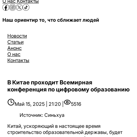
О нас
Контакты
Наш ориентир то, что сближает людей
Новости
Статьи
Анонс
О нас
Контакты
В Китае проходит Всемирная
конференция по цифровому образованию
Май 15, 2025 | 21:20 |
5516
Источник
:
Синьхуа
Китай, ускоряющий в настоящее время
строительство образовательной державы, будет