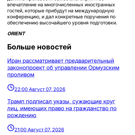
впечатление на многочисленных иностранных
гостей, которые прибудут на международную
конференцию, и дал конкретные поручения по
обеспечению высочайшего уровня подготовки.
ORIENT
Больше новостей
Иран рассматривает предварительный
законопроект об управлении Ормузским
проливом
22:00 Август 07, 2026
Трамп подписал указы, сужающие круг
лиц, имеющих право на гражданство по
рождению
21:00 Август 07, 2026