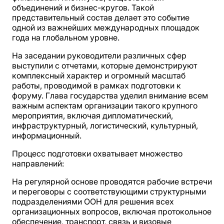
объединений и бизнес-кругов. Такой
представительный состав делает это событие
одной из важнейших международных площадок
года на глобальном уровне.
На заседании руководители различных сфер
выступили с отчетами, которые демонстрируют
комплексный характер и огромный масштаб
работы, проводимой в рамках подготовки к
форуму. Глава государства уделил внимание всем
важным аспектам организации такого крупного
мероприятия, включая дипломатический,
инфраструктурный, логистический, культурный,
информационный.
Процесс подготовки охватывает множество
направлений:
На регулярной основе проводятся рабочие встречи
и переговоры с соответствующими структурными
подразделениями ООН для решения всех
организационных вопросов, включая протокольное
обеспечение, транспорт, связь и визовые