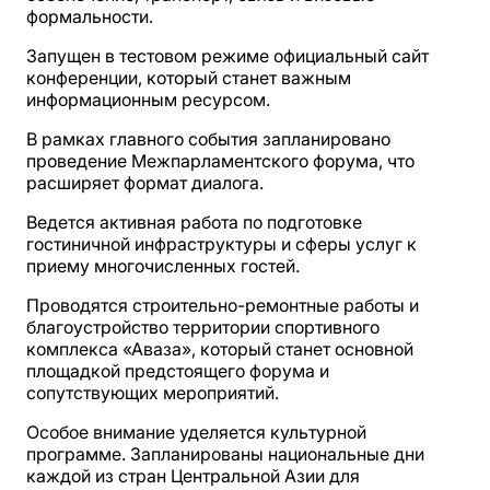
формальности.
Запущен в тестовом режиме официальный сайт
конференции, который станет важным
информационным ресурсом.
В рамках главного события запланировано
проведение Межпарламентского форума, что
расширяет формат диалога.
Ведется активная работа по подготовке
гостиничной инфраструктуры и сферы услуг к
приему многочисленных гостей.
Проводятся строительно-ремонтные работы и
благоустройство территории спортивного
комплекса «Аваза», который станет основной
площадкой предстоящего форума и
сопутствующих мероприятий.
Особое внимание уделяется культурной
программе. Запланированы национальные дни
каждой из стран Центральной Азии для