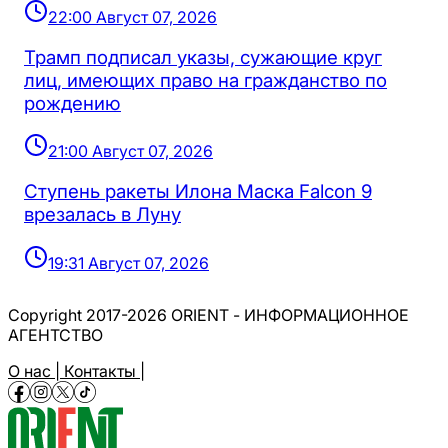
22:00 Август 07, 2026
Трамп подписал указы, сужающие круг
лиц, имеющих право на гражданство по
рождению
21:00 Август 07, 2026
Ступень ракеты Илона Маска Falcon 9
врезалась в Луну
19:31 Август 07, 2026
Copyright 2017-2026 ORIENT - ИНФОРМАЦИОННОЕ
АГЕНТСТВО
О нас |
Контакты |