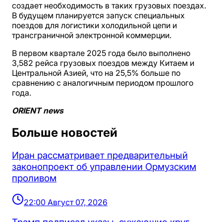
создает необходимость в таких грузовых поездах.
В будущем планируется запуск специальных
поездов для логистики холодильной цепи и
трансграничной электронной коммерции.
В первом квартале 2025 года было выполнено
3,582 рейса грузовых поездов между Китаем и
Центральной Азией, что на 25,5% больше по
сравнению с аналогичным периодом прошлого
года.
ORIENT news
Больше новостей
Иран рассматривает предварительный
законопроект об управлении Ормузским
проливом
22:00 Август 07, 2026