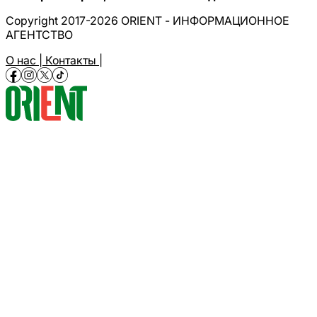
Copyright 2017-2026 ORIENT - ИНФОРМАЦИОННОЕ
АГЕНТСТВО
О нас |
Контакты |