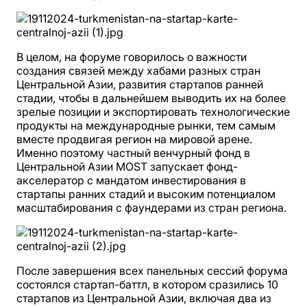
В целом, на форуме говорилось о важности
создания связей между хабами разных стран
Центральной Азии, развития стартапов ранней
стадии, чтобы в дальнейшем выводить их на более
зрелые позиции и экспортировать технологические
продукты на международные рынки, тем самым
вместе продвигая регион на мировой арене.
Именно поэтому частный венчурный фонд в
Центральной Азии MOST запускает фонд-
акселератор с мандатом инвестирования в
стартапы ранних стадий и высоким потенциалом
масштабирования с фаундерами из стран региона.
После завершения всех панельных сессий форума
состоялся стартап-баттл, в котором сразились 10
стартапов из Центральной Азии, включая два из