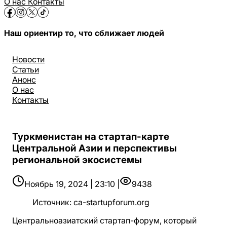
О нас
Контакты
Наш ориентир то, что сближает людей
Новости
Статьи
Анонс
О нас
Контакты
Туркменистан на стартап-карте
Центральной Азии и перспективы
региональной экосистемы
Ноябрь 19, 2024 | 23:10 |
9438
Источник
:
ca-startupforum.org
Центральноазиатский стартап-форум, который