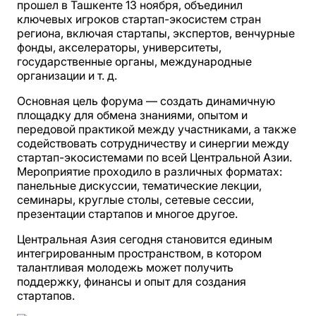
прошел в Ташкенте 13 ноября, объединил
ключевых игроков стартап-экосистем стран
региона, включая стартапы, экспертов, венчурные
фонды, акселераторы, университеты,
государственные органы, международные
организации и т. д.
Основная цель форума — создать динамичную
площадку для обмена знаниями, опытом и
передовой практикой между участниками, а также
содействовать сотрудничеству и синергии между
стартап-экосистемами по всей Центральной Азии.
Мероприятие проходило в различных форматах:
панельные дискуссии, тематические лекции,
семинары, круглые столы, сетевые сессии,
презентации стартапов и многое другое.
Центральная Азия сегодня становится единым
интегрированным пространством, в котором
талантливая молодежь может получить
поддержку, финансы и опыт для создания
стартапов.