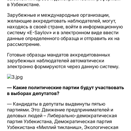
в Узбекистане.
Зарубежные и международные организации,
желающие аккредитовать наблюдателей, могут,
находясь в своей стране, войти в информационную
систему «E-Saylov» и в электронном виде ввести
данные определенного образца и отправить их на
рассмотрение.
Готовые образцы мандатов аккредитованных
зарубежных наблюдателей автоматически
электронно формируются через данную систему.
— Какие политические партии будут участвовать
в выборах депутатов?
— Кандидаты в депутаты выдвинуты пятью
партиями. Это: Движение предпринимателей и
деловых людей – Либерально-демократическая
партия Узбекистана, Демократическая партия
Узбекистана «Миллий тикланиш», Экологическая