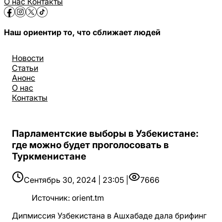
О нас
Контакты
Наш ориентир то, что сближает людей
Новости
Статьи
Анонс
О нас
Контакты
Парламентские выборы в Узбекистане:
где можно будет проголосовать в
Туркменистане
Сентябрь 30, 2024 | 23:05 |
7666
Источник
:
orient.tm
Дипмиссия Узбекистана в Ашхабаде дала брифинг