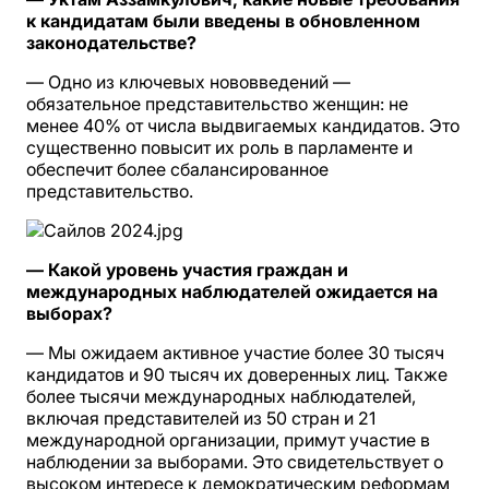
к кандидатам были введены в обновленном
законодательстве?
— Одно из ключевых нововведений —
обязательное представительство женщин: не
менее 40% от числа выдвигаемых кандидатов. Это
существенно повысит их роль в парламенте и
обеспечит более сбалансированное
представительство.
— Какой уровень участия граждан и
международных наблюдателей ожидается на
выборах?
— Мы ожидаем активное участие более 30 тысяч
кандидатов и 90 тысяч их доверенных лиц. Также
более тысячи международных наблюдателей,
включая представителей из 50 стран и 21
международной организации, примут участие в
наблюдении за выборами. Это свидетельствует о
высоком интересе к демократическим реформам