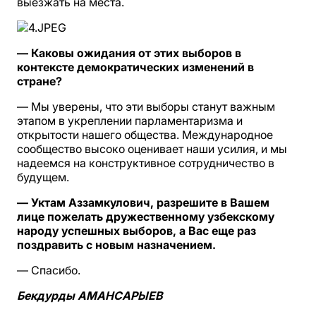
выезжать на места.
— Каковы ожидания от этих выборов в
контексте демократических изменений в
стране?
— Мы уверены, что эти выборы станут важным
этапом в укреплении парламентаризма и
открытости нашего общества. Международное
сообщество высоко оценивает наши усилия, и мы
надеемся на конструктивное сотрудничество в
будущем.
— Уктам Аззамкулович, разрешите в Вашем
лице пожелать дружественному узбекскому
народу успешных выборов, а Вас еще раз
поздравить с новым назначением.
— Спасибо.
Бекдурды АМАНСАРЫЕВ