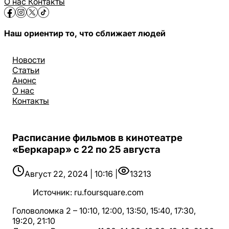
О нас
Контакты
Наш ориентир то, что сближает людей
Новости
Статьи
Анонс
О нас
Контакты
Расписание фильмов в кинотеатре
«Беркарар» с 22 по 25 августа
Август 22, 2024 | 10:16 |
13213
Источник
:
ru.foursquare.com
Головоломка 2 – 10:10, 12:00, 13:50, 15:40, 17:30,
19:20, 21:10