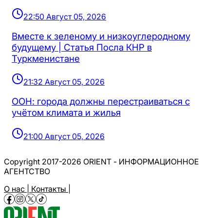
22:50 Август 05, 2026
Вместе к зеленому и низкоуглеродному
будущему | Статья Посла КНР в
Туркменистане
21:32 Август 05, 2026
ООН: города должны перестраиваться с
учётом климата и жилья
21:00 Август 05, 2026
Copyright 2017-2026 ORIENT - ИНФОРМАЦИОННОЕ
АГЕНТСТВО
О нас |
Контакты |