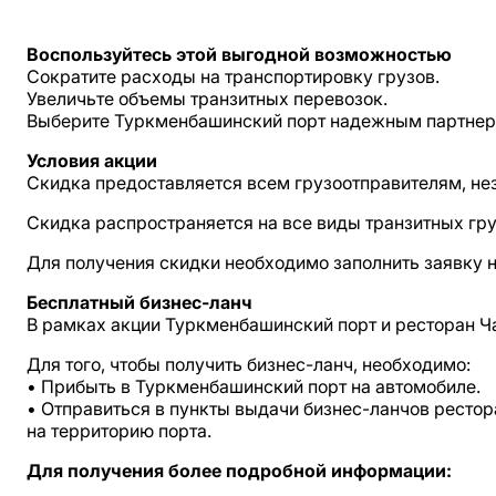
Воспользуйтесь этой выгодной возможностью
Сократите расходы на транспортировку грузов.
Увеличьте объемы транзитных перевозок.
Выберите Туркменбашинский порт надежным партнеро
Условия акции
Скидка предоставляется всем грузоотправителям, не
Скидка распространяется на все виды транзитных гру
Для получения скидки необходимо заполнить заявку н
Бесплатный бизнес-ланч
В рамках акции Туркменбашинский порт и ресторан Ч
Для того, чтобы получить бизнес-ланч, необходимо:
• Прибыть в Туркменбашинский порт на автомобиле.
• Отправиться в пункты выдачи бизнес-ланчов рестор
на территорию порта.
Для получения более подробной информации: