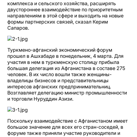
комплекса и сельского хозяйства, расширять
двустороннее взаимодействие по приоритетным
направлениям в этой сфере и выходить на новые
формы партнерских связей, сказал Керим
Сапаров.
Туркмено-афганский экономический форум
прошел в Ашхабаде в понедельник, 4 марта. Для
участия в нем в туркменскую столицу прибыла
большая делегация из Афганистана в составе 275
человек. В их число вошли также женщины-
владелицы бизнесов и представительницы
интересов афганских предпринимательниц.
Возглавляет делегацию министр промышленности
и торговли Нуруддин Азизи.
Поскольку взаимодействие с Афганистаном имеет
большое значение для всех его стран-соседей, в
форуме также приняли участие руководители и