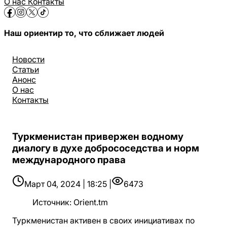
О нас
Контакты
Наш ориентир то, что сближает людей
Новости
Статьи
Анонс
О нас
Контакты
Туркменистан привержен водному
диалогу в духе добрососедства и норм
международного права
Март 04, 2024 | 18:25 |
6473
Источник
:
Orient.tm
Туркменистан активен в своих инициативах по