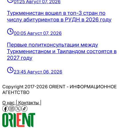
01:25 Август 07, 2026
Туркменистан вошел в топ-3 стран по
числу абитуриентов в РУДН в 2026 году
00:05 Август 07, 2026
Первые политконсультации между
Туркменистаном и Таиландом состоятся в
2027 году
23:45 Август 06, 2026
Copyright 2017-2026 ORIENT - ИНФОРМАЦИОННОЕ
АГЕНТСТВО
О нас |
Контакты |