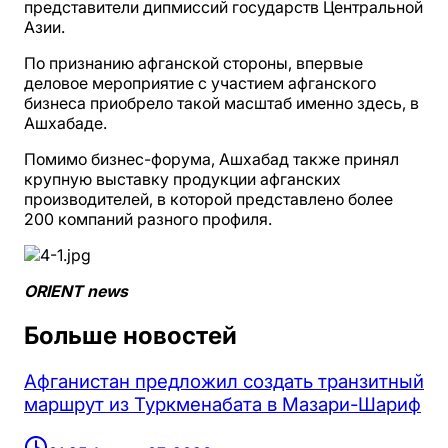
представители дипмиссий государств Центральной
Азии.
По признанию афганской стороны, впервые
деловое мероприятие с участием афганского
бизнеса приобрело такой масштаб именно здесь, в
Ашхабаде.
Помимо бизнес-форума, Ашхабад также принял
крупную выставку продукции афганских
производителей, в которой представлено более
200 компаний разного профиля.
ORIENT news
Больше новостей
Афганистан предложил создать транзитный
маршрут из Туркменабата в Мазари-Шариф