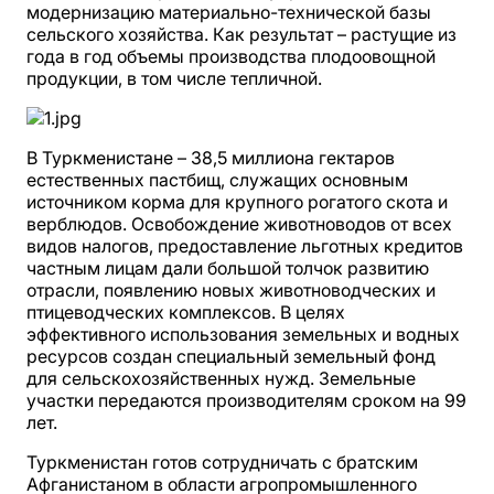
модернизацию материально-технической базы
сельского хозяйства. Как результат – растущие из
года в год объемы производства плодоовощной
продукции, в том числе тепличной.
В Туркменистане – 38,5 миллиона гектаров
естественных пастбищ, служащих основным
источником корма для крупного рогатого скота и
верблюдов. Освобождение животноводов от всех
видов налогов, предоставление льготных кредитов
частным лицам дали большой толчок развитию
отрасли, появлению новых животноводческих и
птицеводческих комплексов. В целях
эффективного использования земельных и водных
ресурсов создан специальный земельный фонд
для сельскохозяйственных нужд. Земельные
участки передаются производителям сроком на 99
лет.
Туркменистан готов сотрудничать с братским
Афганистаном в области агропромышленного