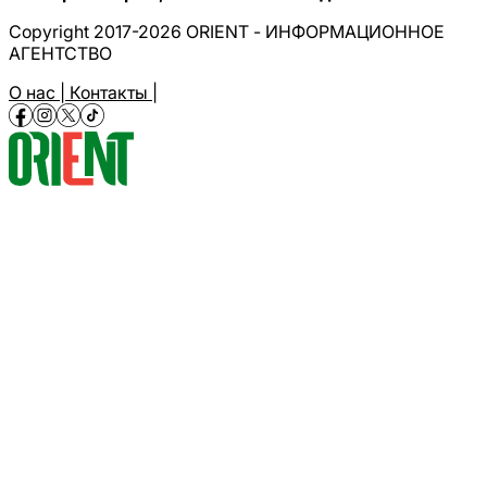
Copyright 2017-2026 ORIENT - ИНФОРМАЦИОННОЕ
АГЕНТСТВО
О нас |
Контакты |