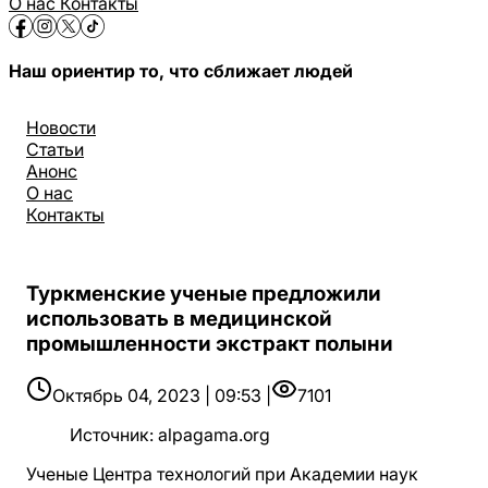
О нас
Контакты
Наш ориентир то, что сближает людей
Новости
Статьи
Анонс
О нас
Контакты
Туркменские ученые предложили
использовать в медицинской
промышленности экстракт полыни
Октябрь 04, 2023 | 09:53 |
7101
Источник
:
alpagama.org
Ученые Центра технологий при Академии наук