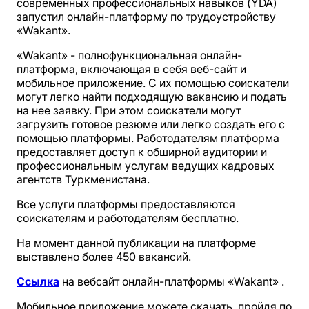
современных профессиональных навыков (YDA)
запустил онлайн-платформу по трудоустройству
«Wakant».
«Wakant» - полнофункциональная онлайн-
платформа, включающая в себя веб-сайт и
мобильное приложение. С их помощью соискатели
могут легко найти подходящую вакансию и подать
на нее заявку. При этом соискатели могут
загрузить готовое резюме или легко создать его с
помощью платформы. Работодателям платформа
предоставляет доступ к обширной аудитории и
профессиональным услугам ведущих кадровых
агентств Туркменистана.
Все услуги платформы предоставляются
соискателям и работодателям бесплатно.
На момент данной публикации на платформе
выставлено более 450 вакансий.
Ссылка
на вебсайт онлайн-платформы «Wakant» .
Мобильное приложение можете скачать, пройдя по