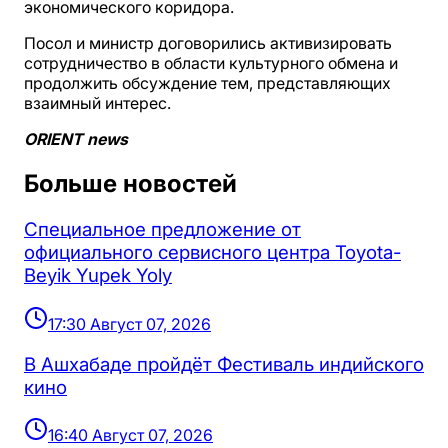
экономического коридора.
Посол и министр договорились активизировать
сотрудничество в области культурного обмена и
продолжить обсуждение тем, представляющих
взаимный интерес.
ORIENT news
Больше новостей
Специальное предложение от
официального сервисного центра Toyota-
Beyik Yupek Yoly
17:30 Август 07, 2026
В Ашхабаде пройдёт Фестиваль индийского
кино
16:40 Август 07, 2026