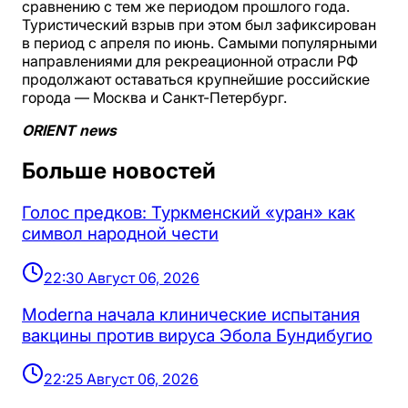
сравнению с тем же периодом прошлого года.
Туристический взрыв при этом был зафиксирован
в период с апреля по июнь. Самыми популярными
направлениями для рекреационной отрасли РФ
продолжают оставаться крупнейшие российские
города — Москва и Санкт-Петербург.
ORIENT news
Больше новостей
Голос предков: Туркменский «уран» как
символ народной чести
22:30 Август 06, 2026
Moderna начала клинические испытания
вакцины против вируса Эбола Бундибугио
22:25 Август 06, 2026