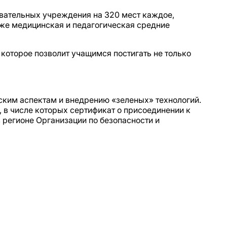
овательных учреждения на 320 мест каждое,
кже медицинская и педагогическая средние
которое позволит учащимся постигать не только
ским аспектам и внедрению «зеленых» технологий.
 в числе которых сертификат о присоединении к
 регионе Организации по безопасности и