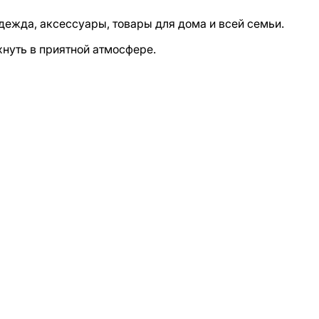
одежда, аксессуары, товары для дома и всей семьи.
хнуть в приятной атмосфере.