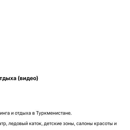
тдыха (видео)
нга и отдыха в Туркменистане.
тр, ледовый каток, детские зоны, салоны красоты и