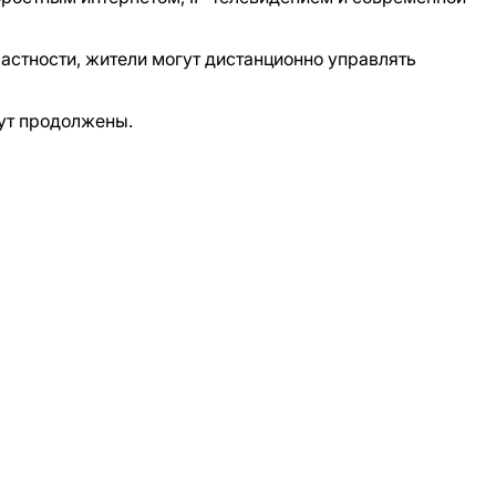
астности, жители могут дистанционно управлять
ут продолжены.