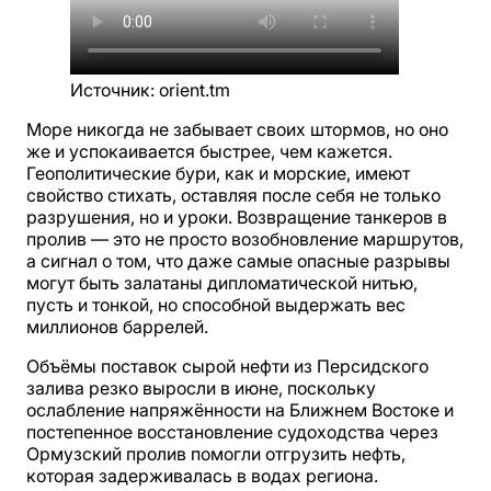
Источник
:
orient.tm
Море никогда не забывает своих штормов, но оно
же и успокаивается быстрее, чем кажется.
Геополитические бури, как и морские, имеют
свойство стихать, оставляя после себя не только
разрушения, но и уроки. Возвращение танкеров в
пролив — это не просто возобновление маршрутов,
а сигнал о том, что даже самые опасные разрывы
могут быть залатаны дипломатической нитью,
пусть и тонкой, но способной выдержать вес
миллионов баррелей.
Объёмы поставок сырой нефти из Персидского
залива резко выросли в июне, поскольку
ослабление напряжённости на Ближнем Востоке и
постепенное восстановление судоходства через
Ормузский пролив помогли отгрузить нефть,
которая задерживалась в водах региона.