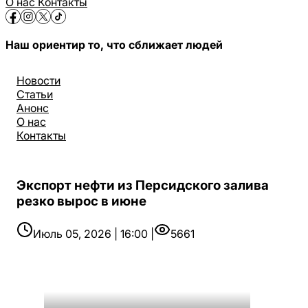
О нас
Контакты
Наш ориентир то, что сближает людей
Новости
Статьи
Анонс
О нас
Контакты
Экспорт нефти из Персидского залива
резко вырос в июне
Июль 05, 2026 | 16:00 |
5661