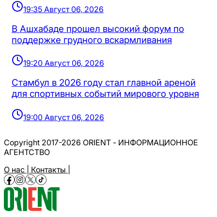
19:35 Август 06, 2026
В Ашхабаде прошел высокий форум по
поддержке грудного вскармливания
19:20 Август 06, 2026
Стамбул в 2026 году стал главной ареной
для спортивных событий мирового уровня
19:00 Август 06, 2026
Copyright 2017-2026 ORIENT - ИНФОРМАЦИОННОЕ
АГЕНТСТВО
О нас |
Контакты |