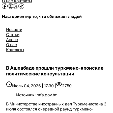
О нас
Контакты
Наш ориентир то, что сближает людей
Новости
Статьи
Анонс
О нас
Контакты
В Ашхабаде прошли туркмено-японские
политические консультации
Июль 04, 2026 | 17:30 |
2750
Источник
:
mfa.gov.tm
В Министерстве иностранных дел Туркменистана 3
июля состоялся очередной раунд туркмено-