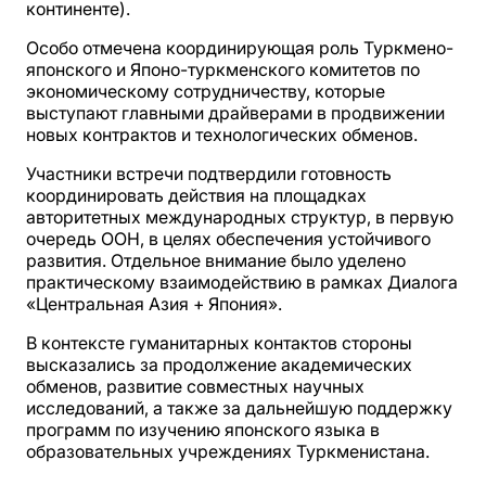
континенте).
Особо отмечена координирующая роль Туркмено-
японского и Японо-туркменского комитетов по
экономическому сотрудничеству, которые
выступают главными драйверами в продвижении
новых контрактов и технологических обменов.
Участники встречи подтвердили готовность
координировать действия на площадках
авторитетных международных структур, в первую
очередь ООН, в целях обеспечения устойчивого
развития. Отдельное внимание было уделено
практическому взаимодействию в рамках Диалога
«Центральная Азия + Япония».
В контексте гуманитарных контактов стороны
высказались за продолжение академических
обменов, развитие совместных научных
исследований, а также за дальнейшую поддержку
программ по изучению японского языка в
образовательных учреждениях Туркменистана.