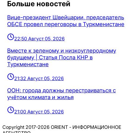
Больше новостей
Вице-президент Швейцарии, председатель
ОБСЕ провел переговоры в Туркменистане
22:50 Август 05, 2026
Вместе к зеленому и низкоуглеродному
будущему | Статья Посла КНР в
Туркменистане
21:32 Август 05, 2026
ООН: города должны перестраиваться с
учётом климата и жилья
21:00 Август 05, 2026
Copyright 2017-2026 ORIENT - ИНФОРМАЦИОННОЕ
АГЕНТСТВО