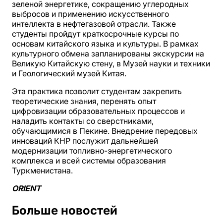
зеленой энергетике, сокращению углеродных
выбросов и применению искусственного
интеллекта в нефтегазовой отрасли. Также
студенты пройдут краткосрочные курсы по
основам китайского языка и культуры. В рамках
культурного обмена запланированы экскурсии на
Великую Китайскую стену, в Музей науки и техники
и Геологический музей Китая.
Эта практика позволит студентам закрепить
теоретические знания, перенять опыт
цифровизации образовательных процессов и
наладить контакты со сверстниками,
обучающимися в Пекине. Внедрение передовых
инноваций КНР послужит дальнейшей
модернизации топливно-энергетического
комплекса и всей системы образования
Туркменистана.
ORIENT
Больше новостей