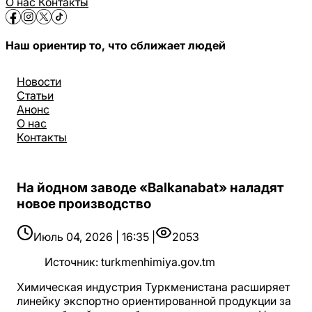
О нас
Контакты
Наш ориентир то, что сближает людей
Новости
Статьи
Анонс
О нас
Контакты
На йодном заводе «Balkanabat» наладят
новое производство
Июль 04, 2026 | 16:35 |
2053
Источник
:
turkmenhimiya.gov.tm
Химическая индустрия Туркменистана расширяет
линейку экспортно ориентированной продукции за