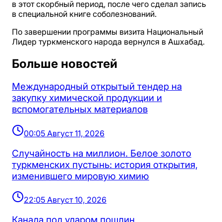
в этот скорбный период, после чего сделал запись
в специальной книге соболезнований.
По завершении программы визита Национальный
Лидер туркменского народа вернулся в Ашхабад.
Больше новостей
Международный открытый тендер на
закупку химической продукции и
вспомогательных материалов
00:05 Август 11, 2026
Случайность на миллион. Белое золото
туркменских пустынь: история открытия,
изменившего мировую химию
22:05 Август 10, 2026
Канада под ударом пошлин