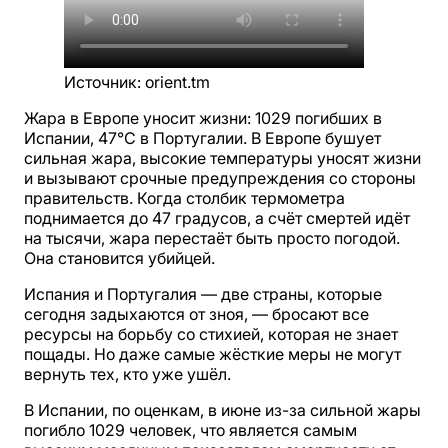
Источник
:
orient.tm
Жара в Европе уносит жизни: 1029 погибших в
Испании, 47°C в Португалии. В Европе бушует
сильная жара, высокие температуры уносят жизни
и вызывают срочные предупреждения со стороны
правительств. Когда столбик термометра
поднимается до 47 градусов, а счёт смертей идёт
на тысячи, жара перестаёт быть просто погодой.
Она становится убийцей.
Испания и Португалия — две страны, которые
сегодня задыхаются от зноя, — бросают все
ресурсы на борьбу со стихией, которая не знает
пощады. Но даже самые жёсткие меры не могут
вернуть тех, кто уже ушёл.
В Испании, по оценкам, в июне из-за сильной жары
погибло 1029 человек, что является самым