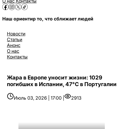
О нас
Контакты
Наш ориентир то, что сближает людей
Новости
Статьи
Анонс
О нас
Контакты
Жара в Европе уносит жизни: 1029
погибших в Испании, 47°C в Португалии
Июль 03, 2026 | 17:00 |
2913