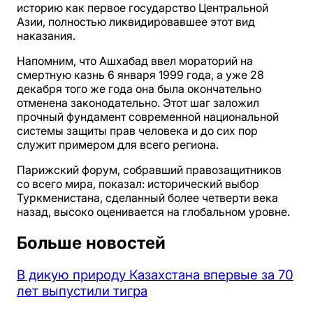
историю как первое государство Центральной
Азии, полностью ликвидировавшее этот вид
наказания.
Напомним, что Ашхабад ввел мораторий на
смертную казнь 6 января 1999 года, а уже 28
декабря того же года она была окончательно
отменена законодательно. Этот шаг заложил
прочный фундамент современной национальной
системы защиты прав человека и до сих пор
служит примером для всего региона.
Парижский форум, собравший правозащитников
со всего мира, показал: исторический выбор
Туркменистана, сделанный более четверти века
назад, высоко оценивается на глобальном уровне.
Больше новостей
В дикую природу Казахстана впервые за 70
лет выпустили тигра