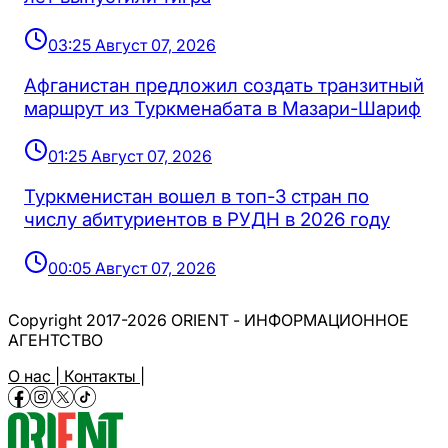
03:25 Август 07, 2026
Афганистан предложил создать транзитный
маршрут из Туркменабата в Мазари-Шариф
01:25 Август 07, 2026
Туркменистан вошел в топ-3 стран по
числу абитуриентов в РУДН в 2026 году
00:05 Август 07, 2026
Copyright 2017-2026 ORIENT - ИНФОРМАЦИОННОЕ
АГЕНТСТВО
О нас |
Контакты |