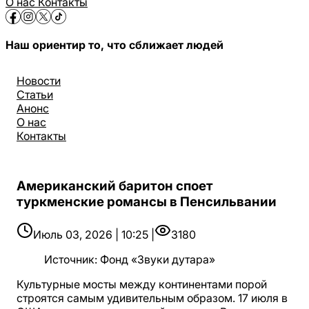
О нас
Контакты
Наш ориентир то, что сближает людей
Новости
Статьи
Анонс
О нас
Контакты
Американский баритон споет
туркменские романсы в Пенсильвании
Июль 03, 2026 | 10:25 |
3180
Источник
:
Фонд «Звуки дутара»
Культурные мосты между континентами порой
строятся самым удивительным образом. 17 июля в