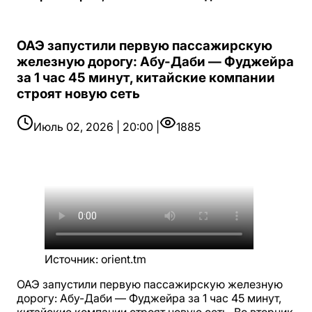
ОАЭ запустили первую пассажирскую
железную дорогу: Абу-Даби — Фуджейра
за 1 час 45 минут, китайские компании
строят новую сеть
Июль 02, 2026 | 20:00 |
1885
Источник
:
orient.tm
ОАЭ запустили первую пассажирскую железную
дорогу: Абу-Даби — Фуджейра за 1 час 45 минут,