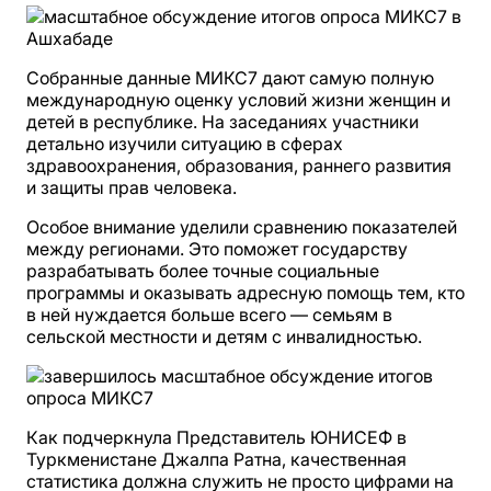
Собранные данные МИКС7 дают самую полную
международную оценку условий жизни женщин и
детей в республике. На заседаниях участники
детально изучили ситуацию в сферах
здравоохранения, образования, раннего развития
и защиты прав человека.
Особое внимание уделили сравнению показателей
между регионами. Это поможет государству
разрабатывать более точные социальные
программы и оказывать адресную помощь тем, кто
в ней нуждается больше всего — семьям в
сельской местности и детям с инвалидностью.
Как подчеркнула Представитель ЮНИСЕФ в
Туркменистане Джалпа Ратна, качественная
статистика должна служить не просто цифрами на