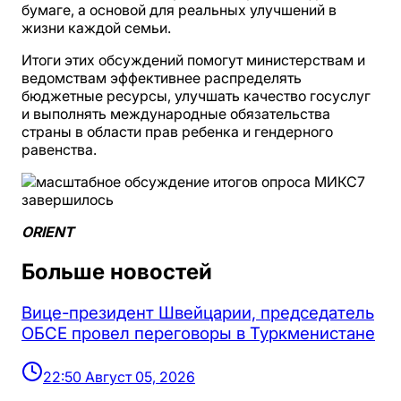
бумаге, а основой для реальных улучшений в
жизни каждой семьи.
Итоги этих обсуждений помогут министерствам и
ведомствам эффективнее распределять
бюджетные ресурсы, улучшать качество госуслуг
и выполнять международные обязательства
страны в области прав ребенка и гендерного
равенства.
ORIENT
Больше новостей
Вице-президент Швейцарии, председатель
ОБСЕ провел переговоры в Туркменистане
22:50 Август 05, 2026