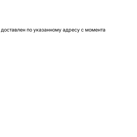
доставлен по указанному адресу с момента