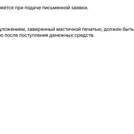
яется при подаче письменной заявки.
ложением, заверенный мастичной печатью, должен быть 
ю после поступления денежных средств.