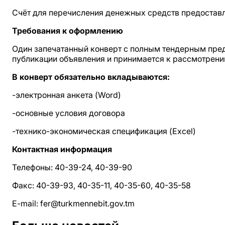
Счёт для перечисления денежных средств предоставл
Требования к оформлению
Один запечатанный конверт с полным тендерным пред
публикации объявления и принимается к рассмотрени
В конверт обязательно вкладываются:
-электронная анкета (Word)
-основные условия договора
-технико-экономическая спецификация (Excel)
Контактная информация
Телефоны: 40-39-24, 40-39-90
Факс: 40-39-93, 40-35-11, 40-35-60, 40-35-58
E-mail: fer@turkmennebit.gov.tm