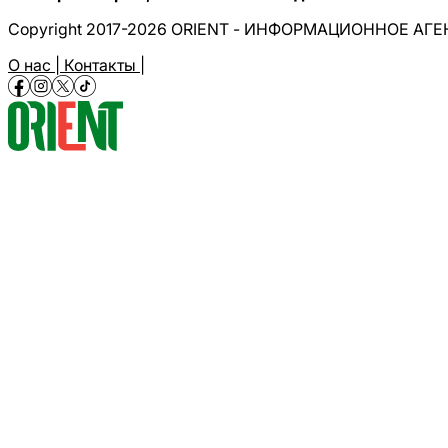
Copyright 2017-2026 ORIENT - ИНФОРМАЦИОННОЕ АГ
О нас |
Контакты |