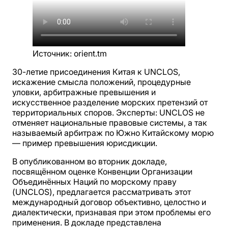
Источник
:
orient.tm
30-летие присоединения Китая к UNCLOS,
искажение смысла положений, процедурные
уловки, арбитражные превышения и
искусственное разделение морских претензий от
территориальных споров. Эксперты: UNCLOS не
отменяет национальные правовые системы, а так
называемый арбитраж по Южно Китайскому морю
— пример превышения юрисдикции.
В опубликованном во вторник докладе,
посвящённом оценке Конвенции Организации
Объединённых Наций по морскому праву
(UNCLOS), предлагается рассматривать этот
международный договор объективно, целостно и
диалектически, признавая при этом проблемы его
применения. В докладе представлена