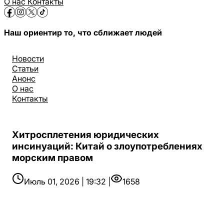
О нас
Контакты
Наш ориентир то, что сближает людей
Новости
Статьи
Анонс
О нас
Контакты
Хитросплетения юридических
инсинуаций: Китай о злоупотреблениях
морским правом
Июль 01, 2026 | 19:32 |
1658