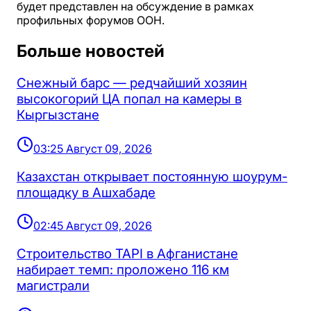
будет представлен на обсуждение в рамках
профильных форумов ООН.
Больше новостей
Снежный барс — редчайший хозяин
высокогорий ЦА попал на камеры в
Кыргызстане
03:25 Август 09, 2026
Казахстан открывает постоянную шоурум-
площадку в Ашхабаде
02:45 Август 09, 2026
Строительство TAPI в Афганистане
набирает темп: проложено 116 км
магистрали