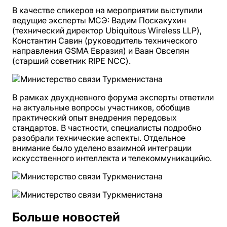
В качестве спикеров на мероприятии выступили
ведущие эксперты МСЭ: Вадим Поскакухин
(технический директор Ubiquitous Wireless LLP),
Константин Савин (руководитель технического
направления GSMA Евразия) и Ваан Овсепян
(старший советник RIPE NCC).
В рамках двухдневного форума эксперты ответили
на актуальные вопросы участников, обобщив
практический опыт внедрения передовых
стандартов. В частности, специалисты подробно
разобрали технические аспекты. Отдельное
внимание было уделено взаимной интеграции
искусственного интеллекта и телекоммуникацийю.
Больше новостей