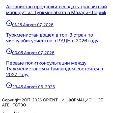
Афганистан предложил создать транзитный
маршрут из Туркменабата в Мазари-Шариф
01:25 Август 07, 2026
Туркменистан вошел в топ-3 стран по
числу абитуриентов в РУДН в 2026 году
00:05 Август 07, 2026
Первые политконсультации между
Туркменистаном и Таиландом состоятся в
2027 году
23:45 Август 06, 2026
Copyright 2017-2026 ORIENT - ИНФОРМАЦИОННОЕ
АГЕНТСТВО