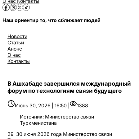
О нас
Контакты
Наш ориентир то, что сближает людей
Новости
Статьи
Анонс
О нас
Контакты
В Ашхабаде завершился международный
форум по технологиям связи будущего
Июнь 30, 2026 | 16:50 |
1388
Источник
:
Министерство связи
Туркменистана
29–30 июня 2026 года Министерство связи