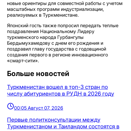
новые ориентиры для совместной работы с учетом
масштабных программ индустриализации,
реализуемых в Туркменистане.
Японский гость также попросил передать теплые
поздравления Национальному Лидеру
туркменского народа Гурбангулы
Бердымухамедову с днем его рождения и
поздравил главу государства с годовщиной
создания первого в регионе инновационного
«смарт-сити».
Больше новостей
Туркменистан вошел в топ-3 стран по
числу абитуриентов в РУДН в 2026 году
00:05 Август 07, 2026
Первые политконсультации между
Туркменистаном и Таиландом состоятся в