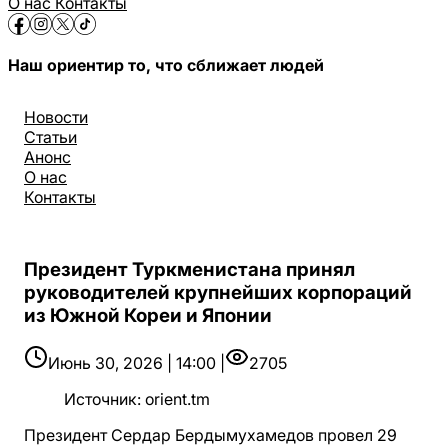
О нас
Контакты
Наш ориентир то, что сближает людей
Новости
Статьи
Анонс
О нас
Контакты
Президент Туркменистана принял
руководителей крупнейших корпораций
из Южной Кореи и Японии
Июнь 30, 2026 | 14:00 |
2705
Источник
:
orient.tm
Президент Сердар Бердымухамедов провел 29