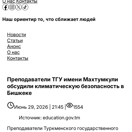
О нас
Контакты
Наш ориентир то, что сближает людей
Новости
Статьи
Анонс
О нас
Контакты
Преподаватели ТГУ имени Махтумкули
обсудили климатическую безопасность в
Бишкеке
Июнь 29, 2026 | 21:45 |
1554
Источник
:
education.gov.tm
Преподаватели Туркменского государственного