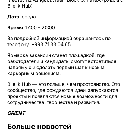
Bilelik Hub)
Дата
: среда
Время
: 17:00 – 20:00
За подробной информацией обращайтесь по
телефону: +993 71 33 04 65
Ярмарка вакансий станет площадкой, где
работодатели и кандидаты смогут встретиться
напрямую и сделать первый шаг к новым
карьерным решениям.
Bilelik Hub — это больше, чем пространство. Это
сообщество, где рождаются идеи, запускаются
проекты и появляются новые возможности для
сотрудничества, творчества и развития.
ORIENT
Больше новостей