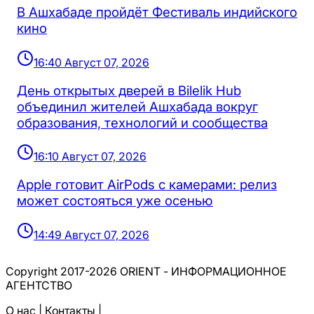
В Ашхабаде пройдёт Фестиваль индийского
кино
16:40 Август 07, 2026
День открытых дверей в Bilelik Hub
объединил жителей Ашхабада вокруг
образования, технологий и сообщества
16:10 Август 07, 2026
Apple готовит AirPods с камерами: релиз
может состояться уже осенью
14:49 Август 07, 2026
Copyright 2017-2026 ORIENT - ИНФОРМАЦИОННОЕ
АГЕНТСТВО
О нас |
Контакты |