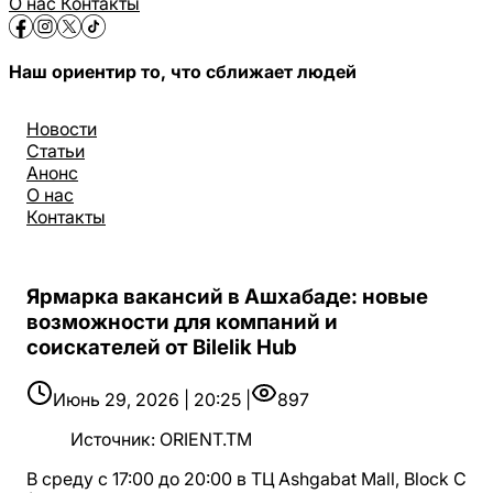
О нас
Контакты
Наш ориентир то, что сближает людей
Новости
Статьи
Анонс
О нас
Контакты
Ярмарка вакансий в Ашхабаде: новые
возможности для компаний и
соискателей от Bilelik Hub
Июнь 29, 2026 | 20:25 |
897
Источник
:
ORIENT.TM
В среду с 17:00 до 20:00 в ТЦ Ashgabat Mall, Block C